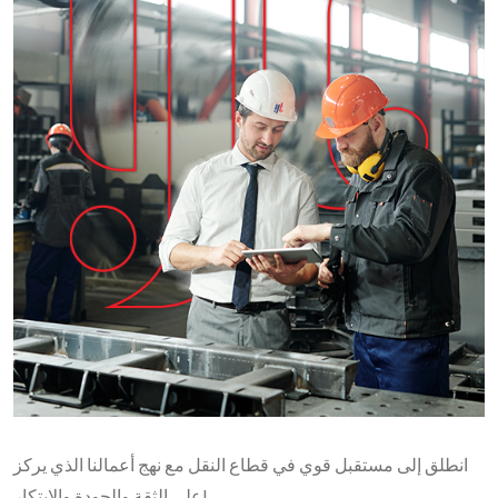
انطلق إلى مستقبل قوي في قطاع النقل مع نهج أعمالنا الذي يركز
على الثقة والجودة والابتكار!