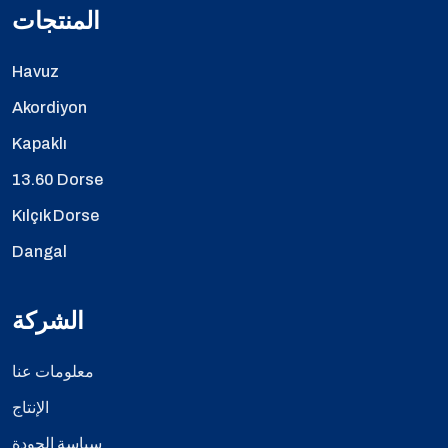
المنتجات
Havuz
Akordiyon
Kapaklı
13.60 Dorse
Kılçık Dorse
Dangal
الشركة
معلومات عنا
الإنتاج
سياسة الجودة