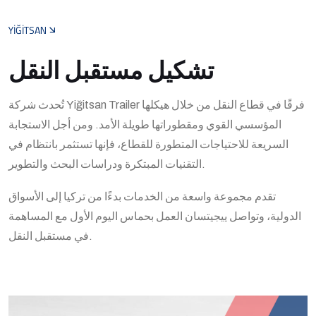
YİĞİTSAN
تشكيل مستقبل النقل
تُحدث شركة Yiğitsan Trailer فرقًا في قطاع النقل من خلال هيكلها
المؤسسي القوي ومقطوراتها طويلة الأمد. ومن أجل الاستجابة
السريعة للاحتياجات المتطورة للقطاع، فإنها تستثمر بانتظام في
التقنيات المبتكرة ودراسات البحث والتطوير.
تقدم مجموعة واسعة من الخدمات بدءًا من تركيا إلى الأسواق
الدولية، وتواصل ييجيتسان العمل بحماس اليوم الأول مع المساهمة
في مستقبل النقل.