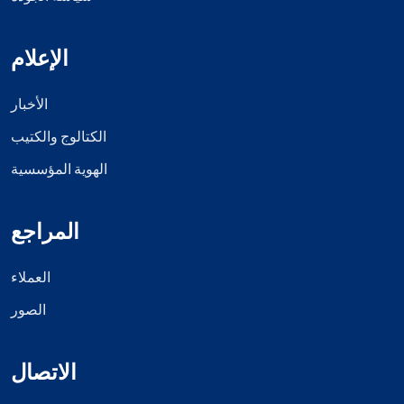
الإعلام
الأخبار
الكتالوج والكتيب
الهوية المؤسسية
المراجع
العملاء
الصور
الاتصال