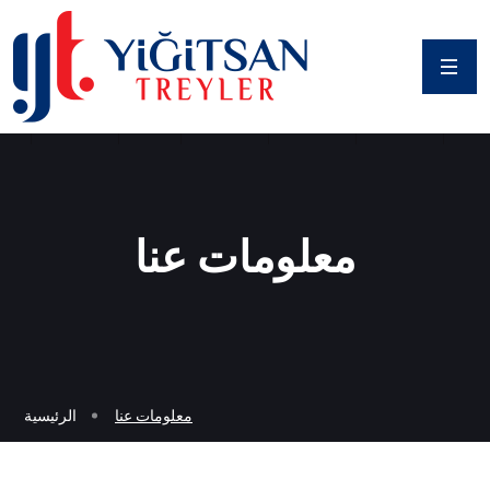
معلومات عنا
معلومات عنا
الرئيسية