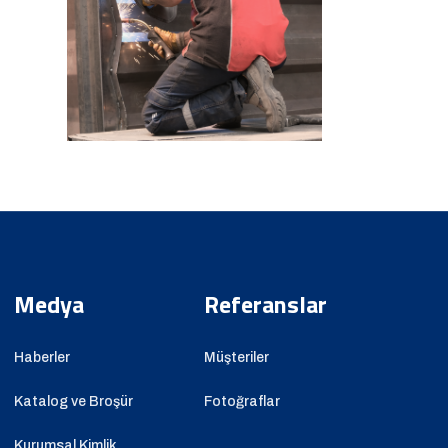
Medya
Referanslar
Haberler
Müşteriler
Katalog ve Broşür
Fotoğraflar
Kurumsal Kimlik