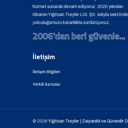
hizmet sunarak devam ediyoruz. 2020 yılından
itibaren Yiğitsan Treyler Ltd. Şti. adıyla sektörde
yolculuğumuzu kararlılıkla sürdürüyoruz.
2006'dan beri güvenle...
İletişim
İletişim Bilgileri
Yetkili Satıcılar
© 2026
Yiğitsan Treyler | Dayanıklı ve Güvenilir 