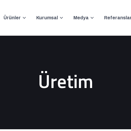
Ürünler
Kurumsal
Medya
Referansla
Üretim