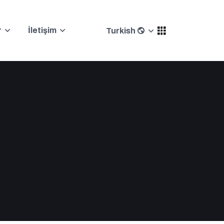
r
İletişim
Turkish